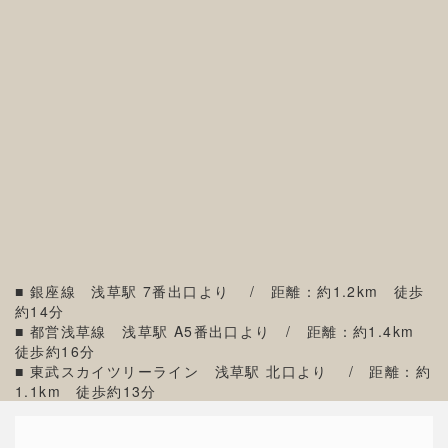
■ 銀座線 浅草駅 7番出口より / 距離：約1.2km 徒歩
約14分
■ 都営浅草線 浅草駅 A5番出口より / 距離：約1.4km
徒歩約16分
■ 東武スカイツリーライン 浅草駅 北口より / 距離：約
1.1km 徒歩約13分