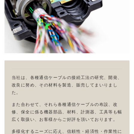
当社は、各種通信ケーブルの接続工法の研究、開発、
改良に努め、その材料を製造、販売してまいりまし
た。
また合わせて、それら各種通信ケーブルの布設、改
修、保全に係る機器部品、材料、計測器、工具等も幅
広く取扱い、お客様からご好評を頂いております。
多様化するニーズに応え、信頼性・経済性・作業性に