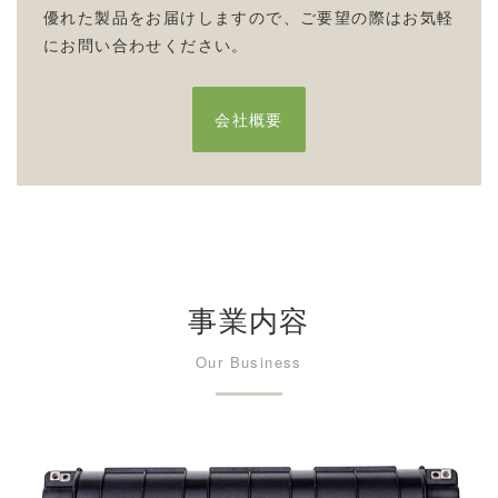
優れた製品をお届けしますので、ご要望の際はお気軽
にお問い合わせください。
会社概要
事業内容
Our Business