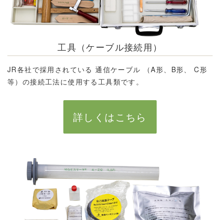
工具（ケーブル接続用）
JR各社で採用されている 通信ケーブル （A形、B形、 C形
等）の接続工法に使用する工具類です。
詳しくはこちら