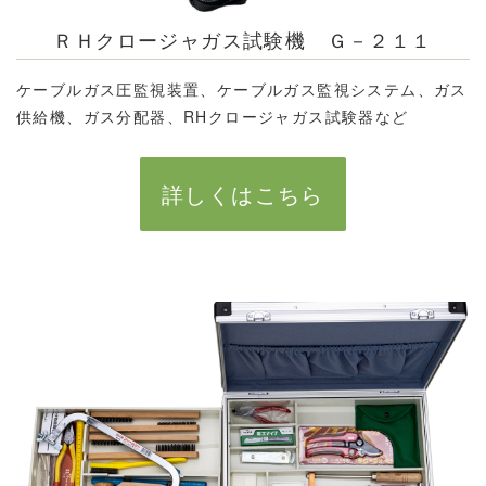
ＲＨクロージャガス試験機 Ｇ－２１１
ケーブルガス圧監視装置、ケーブルガス監視システム、ガス
供給機、ガス分配器、RHクロージャガス試験器など
詳しくはこちら