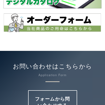
お問い合わせはこちらから
Application Form
フォームから問