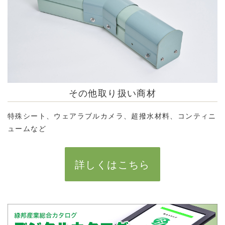
その他取り扱い商材
特殊シート、ウェアラブルカメラ、超撥水材料、コンティニ
ュームなど
詳しくはこちら