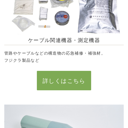
ケーブル関連機器・測定機器
管路やケーブルなどの構造物の応急補修・補強材。
フジクラ製品など
詳しくはこちら