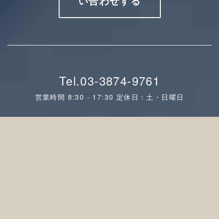
い合わせする
Tel.03-3874-9761
営業時間 8:30 - 17:30 定休日：土・日曜日