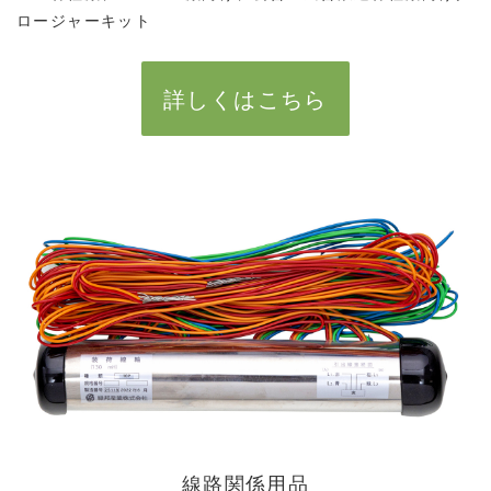
ロージャーキット
詳しくはこちら
線路関係用品