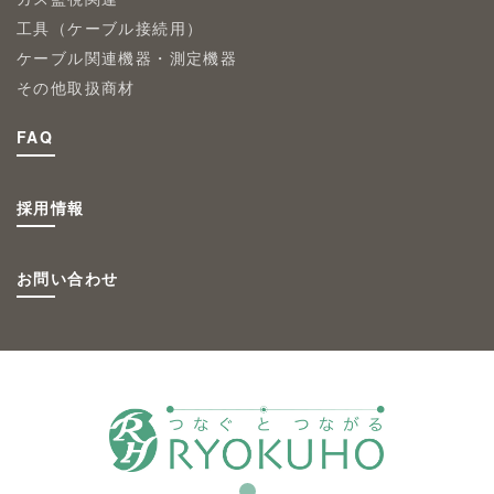
工具（ケーブル接続用）
ケーブル関連機器・測定機器
その他取扱商材
FAQ
採用情報
お問い合わせ