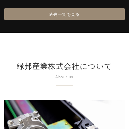
過去一覧を見る
緑邦産業株式会社について
About us