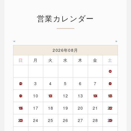
営業カレンダー
«
»
2026年08月
日
月
火
水
木
金
土
1
2
3
4
5
6
7
8
9
10
11
12
13
14
15
16
17
18
19
20
21
22
23
24
25
26
27
28
29